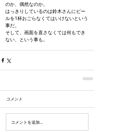
のか、偶然なのか。
はっきりしているのは鈴木さんにビー
ルを1杯おごらなくてはいけないという
事だ。
そして、画面を直さなくては何もでき
ない、という事も。
コメント
コメントを追加…