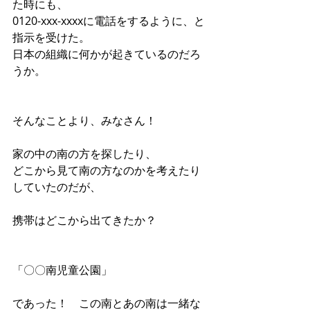
た時にも、
0120-xxx-xxxxに電話をするように、と
指示を受けた。
日本の組織に何かが起きているのだろ
うか。
そんなことより、みなさん！
家の中の南の方を探したり、
どこから見て南の方なのかを考えたり
していたのだが、
携帯はどこから出てきたか？
「〇〇南児童公園」
であった！　この南とあの南は一緒な