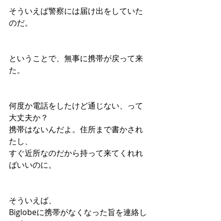
そういえば警察には届け出をしていた
のだ。
ということで、無事に携帯が戻って来
た。
何度か電話をしたけど通じない、って
大丈夫か？
携帯はないんだよ。住所まで書かされ
たし、
すぐ近所なのだから持って来てくれれ
ばいいのに。
そういえば、
Biglobeに携帯がなくなった旨を連絡し