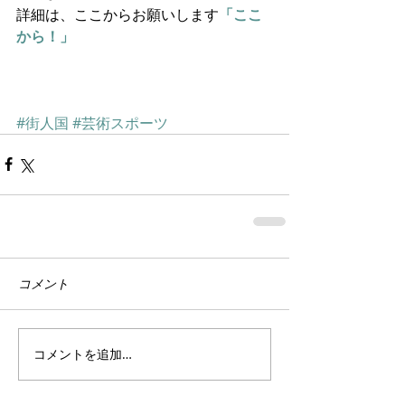
詳細は、ここからお願いします
「ここ
から！」
#街人国
#芸術スポーツ
コメント
コメントを追加…