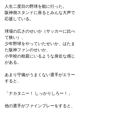
人生二度目の野球を観に行った。
阪神側スタンドに座るとみんな大声で
応援している。
球場の広さのせいか（サッカーに比べ
て狭い）、
少年野球をやっていたせいか、はたま
た阪神ファンのせいか、
小学校の校庭にいるような身近な感じ
がある。
あまり守備がうまくない選手がエラー
すると、
「ナカタニー！ しっかりしろー！」
他の選手がファインプレーをすると、